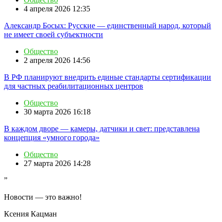
4 апреля 2026 12:35
Александр Босых: Русские — единственный народ, который
не имеет своей субъектности
Общество
2 апреля 2026 14:56
В РФ планируют внедрить единые стандарты сертификации
для частных реабилитационных центров
Общество
30 марта 2026 16:18
В каждом дворе — камеры, датчики и свет: представлена
концепция «умного города»
Общество
27 марта 2026 14:28
”
Новости — это важно!
Ксения Кацман