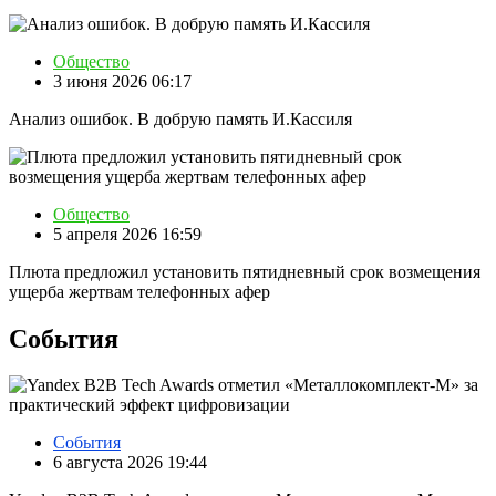
Общество
3 июня 2026 06:17
Анализ ошибок. В добрую память И.Кассиля
Общество
5 апреля 2026 16:59
Плюта предложил установить пятидневный срок возмещения
ущерба жертвам телефонных афер
События
События
6 августа 2026 19:44