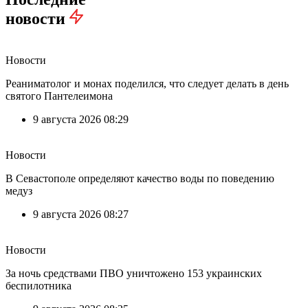
новости
Новости
Реаниматолог и монах поделился, что следует делать в день
святого Пантелеимона
9 августа 2026 08:29
Новости
В Севастополе определяют качество воды по поведению
медуз
9 августа 2026 08:27
Новости
За ночь средствами ПВО уничтожено 153 украинских
беспилотника