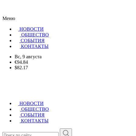
Меню
НОВОСТИ
ОБЩЕСТВО
CОБЫТИЯ
КОНТАКТЫ
Вс, 9 августа
€94.84
$82.17
НОВОСТИ
ОБЩЕСТВО
СОБЫТИЯ
КОНТАКТЫ