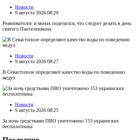
Новости
9 августа 2026 08:29
Реаниматолог и монах поделился, что следует делать в день
святого Пантелеимона
Новости
9 августа 2026 08:27
В Севастополе определяют качество воды по поведению
медуз
Новости
9 августа 2026 08:25
За ночь средствами ПВО уничтожено 153 украинских
беспилотника
Последние