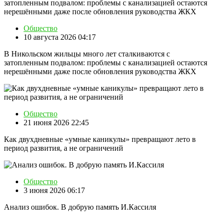
Общество
10 августа 2026 04:17
В Никольском жильцы много лет сталкиваются с
затопленным подвалом: проблемы с канализацией остаются
нерешёнными даже после обновления руководства ЖКХ
Общество
21 июня 2026 22:45
Как двухдневные «умные каникулы» превращают лето в
период развития, а не ограничений
Общество
3 июня 2026 06:17
Анализ ошибок. В добрую память И.Кассиля