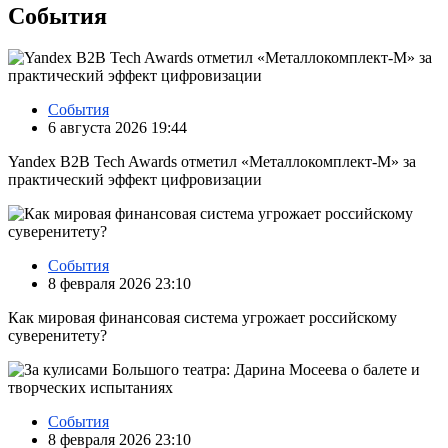
События
События
6 августа 2026 19:44
Yandex B2B Tech Awards отметил «Металлокомплект-М» за
практический эффект цифровизации
События
8 февраля 2026 23:10
Как мировая финансовая система угрожает российскому
суверенитету?
События
8 февраля 2026 23:10