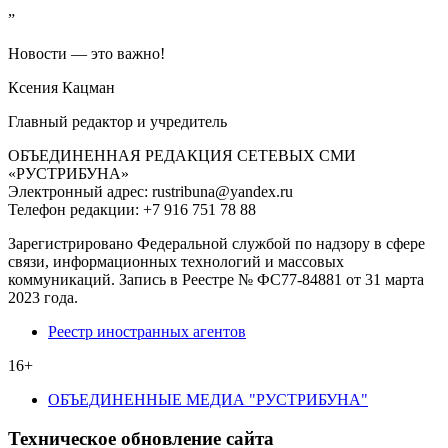
”
Новости — это важно!
Ксения Кацман
Главный редактор и учредитель
ОБЪЕДИНЕННАЯ РЕДАКЦИЯ СЕТЕВЫХ СМИ
«РУСТРИБУНА»
Электронный адрес: rustribuna@yandex.ru
Телефон редакции: +7 916 751 78 88
Зарегистрировано Федеральной службой по надзору в сфере
связи, информационных технологий и массовых
коммуникаций. Запись в Реестре № ФС77-84881 от 31 марта
2023 года.
Реестр иностранных агентов
16+
ОБЪЕДИНЕННЫЕ МЕДИА "РУСТРИБУНА"
Техническое обновление сайта