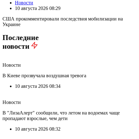
Новости
10 августа 2026 08:29
США прокомментировали последствия мобилизации на
Украине
Последние
новости
Новости
В Киеве прозвучала воздушная тревога
10 августа 2026 08:34
Новости
В "ЛизаАлерт" сообщили, что летом на водоемах чаще
пропадают взрослые, чем дети
10 августа 2026 08:32