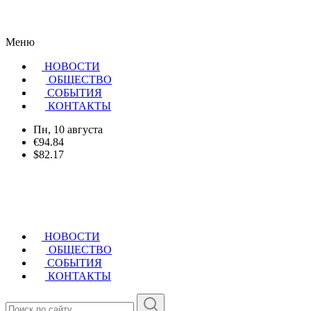
Меню
НОВОСТИ
ОБЩЕСТВО
CОБЫТИЯ
КОНТАКТЫ
Пн, 10 августа
€94.84
$82.17
НОВОСТИ
ОБЩЕСТВО
СОБЫТИЯ
КОНТАКТЫ