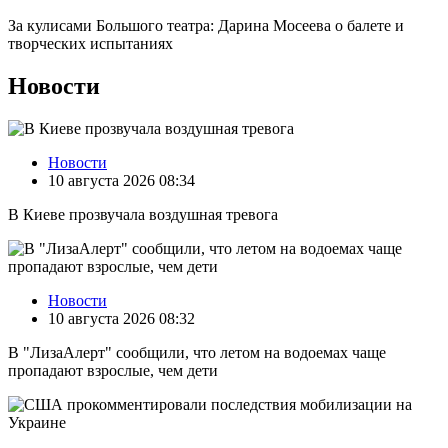
За кулисами Большого театра: Дарина Мосеева о балете и
творческих испытаниях
Новости
Новости
10 августа 2026 08:34
В Киеве прозвучала воздушная тревога
Новости
10 августа 2026 08:32
В "ЛизаАлерт" сообщили, что летом на водоемах чаще
пропадают взрослые, чем дети