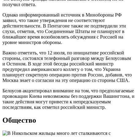
получил ответа.
Однако информированный источник в Минобороны РФ
заявил, что такие утверждения не соответствуют
действительности. В Пентагоне также не подтвердили эти
слухи, отметив, что Соединенные Штаты не планируют в
ближайшее время возобновлять обсуждения с Россией на
уровне министров обороны.
Важно отметить, что 12 июля, по инициативе российской
стороны, состоялся телефонный разговор между Белоусовым
и Остином. В ходе этой беседы российский министр
предупредил американского коллегу о том, что Украина
планирует секретную операцию против России, добавив, что
Москва знает о согласии на эту операцию со стороны США.
Белоусов акцентировал внимание на том, что предполагаемые
провокации Киева невозможны без поддержки Вашингтона, и
такие действия могут привести к непредсказуемым
последствиям, как отметил российский министр.
Общество