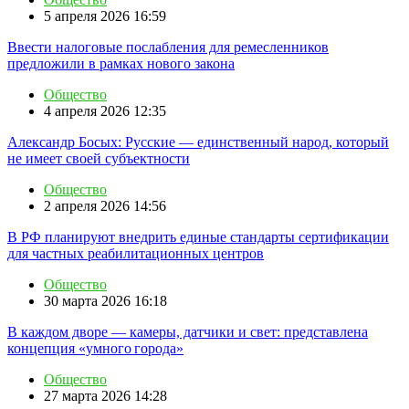
5 апреля 2026 16:59
Ввести налоговые послабления для ремесленников
предложили в рамках нового закона
Общество
4 апреля 2026 12:35
Александр Босых: Русские — единственный народ, который
не имеет своей субъектности
Общество
2 апреля 2026 14:56
В РФ планируют внедрить единые стандарты сертификации
для частных реабилитационных центров
Общество
30 марта 2026 16:18
В каждом дворе — камеры, датчики и свет: представлена
концепция «умного города»
Общество
27 марта 2026 14:28