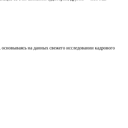
 основываясь на данных свежего исследовании кадрового