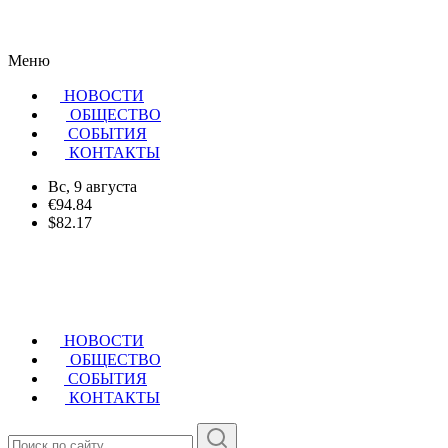
Меню
НОВОСТИ
ОБЩЕСТВО
CОБЫТИЯ
КОНТАКТЫ
Вс, 9 августа
€94.84
$82.17
НОВОСТИ
ОБЩЕСТВО
СОБЫТИЯ
КОНТАКТЫ