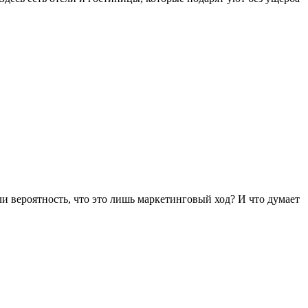
и вероятность, что это лишь маркетинговый ход? И что думает