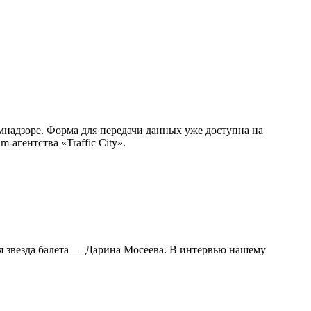
омнадзоре. Форма для передачи данных уже доступна на
агентства «Traffic City».
я звезда балета — Дарина Мосеева. В интервью нашему