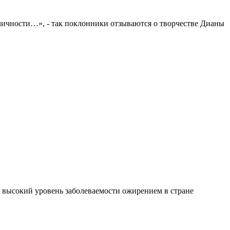
личности…», - так поклонники отзываются о творчестве Дианы
 высокий уровень заболеваемости ожирением в стране